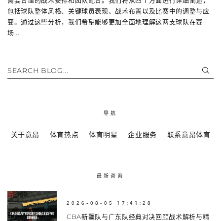
包括球队整体风格、关键球员表现、战术布置以及比赛中的调整与应
变。通过这些分析，我们希望能够更加全面地理解这两支球队在赛
场...
SEARCH BLOG...
导航
关于意昂
体育热点
体育明星
企业服务
联系意昂体育
最新咨询
2026-08-05 17:41:28
CBA新疆队与广东队经典对决回顾战术解析与精