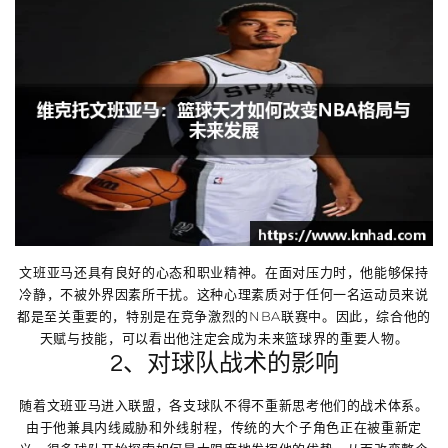
文班亚马还具有良好的心态和职业精神。在面对压力时，他能够保持
冷静，不被外界因素所干扰。这种心理素质对于任何一名运动员来说
都是至关重要的，特别是在竞争激烈的NBA联赛中。因此，综合他的
天赋与技能，可以看出他注定会成为未来篮球界的重要人物。
2、对球队战术的影响
随着文班亚马进入联盟，各支球队不得不重新思考他们的战术体系。
由于他兼具内线威胁和外线射程，传统的大个子角色正在被重新定