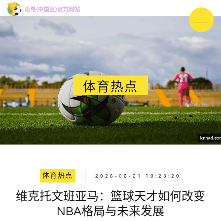
体育热点
体育热点
2026-06-21 10:23:20
维克托文班亚马：篮球天才如何改变
NBA格局与未来发展