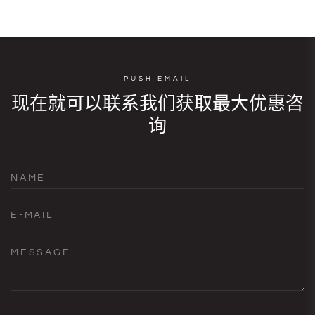
PUSH EMAIL
现在就可以联系我们获取最大优惠咨
询
NAME
E-MAIL
MESSAGE