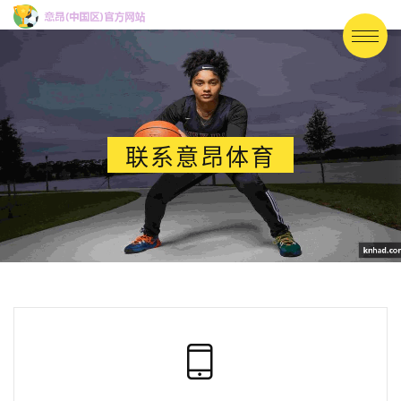
联系意昂体育