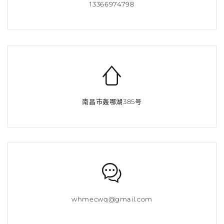
13366974798
南昌市轰哪湖385号
whmecwq@gmail.com