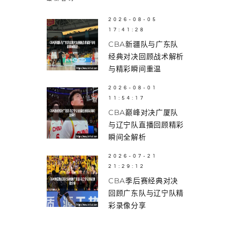
2026-08-05
17:41:28
CBA新疆队与广东队
经典对决回顾战术解析
与精彩瞬间重温
2026-08-01
11:54:17
CBA巅峰对决广厦队
与辽宁队直播回顾精彩
瞬间全解析
2026-07-21
21:29:12
CBA季后赛经典对决
回顾广东队与辽宁队精
彩录像分享