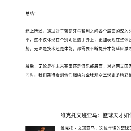
总结：
综上所述，通过对于葡萄牙与智利之间各个层面的深入
平。这不仅体现在个别明星选手身上，更加表现在整体
势，无论是技术还是体能，都需要不断提升才能适应激
最后，无论是在未来赛事还是俱乐部层面，对这两支国
同时，我们期待看到他们继续为全球观众呈现更多精彩
维克托文班亚马：篮球天才如
维克托・文班亚马，这位年轻的篮球