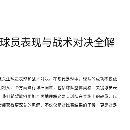
球员表现与战术对决全解
点关注球员表现和战术对决。在现代足球中，球队的成功不仅依
们将从四个方面进行详细阐述，包括球队整体风格、关键球员表
，我们希望能够更加全面地理解这两支球队在赛场上的较量，以
者能获得更深刻的见解，不仅仅是对比赛结果的了解，更是对足