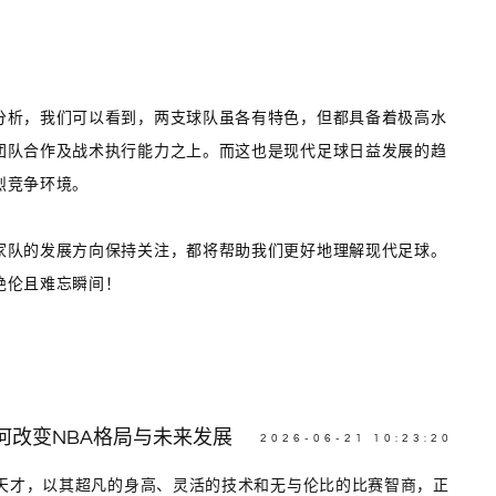
分析，我们可以看到，两支球队虽各有特色，但都具备着极高水
团队合作及战术执行能力之上。而这也是现代足球日益发展的趋
烈竞争环境。
家队的发展方向保持关注，都将帮助我们更好地理解现代足球。
绝伦且难忘瞬间！
何改变NBA格局与未来发展
2026-06-21 10:23:20
天才，以其超凡的身高、灵活的技术和无与伦比的比赛智商，正