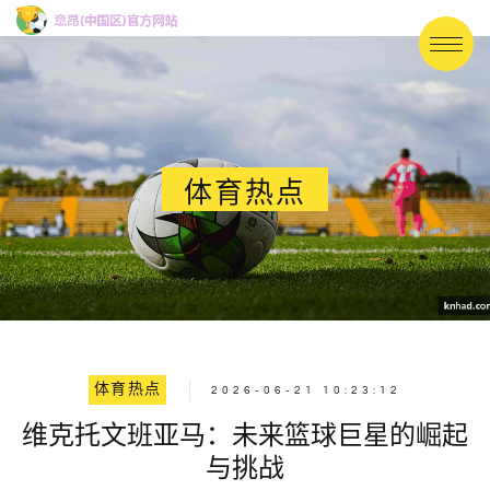
体育热点
体育热点
2026-06-21 10:23:12
维克托文班亚马：未来篮球巨星的崛起
与挑战