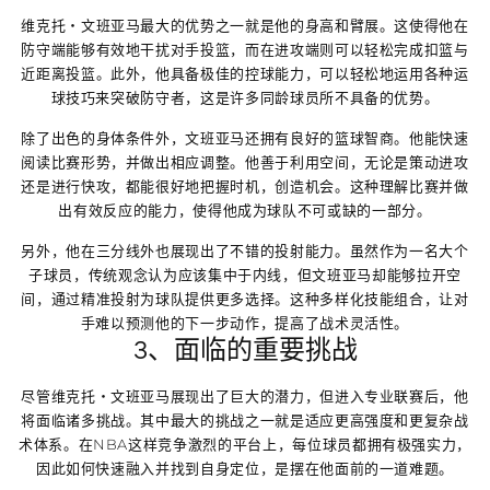
维克托・文班亚马最大的优势之一就是他的身高和臂展。这使得他在
防守端能够有效地干扰对手投篮，而在进攻端则可以轻松完成扣篮与
近距离投篮。此外，他具备极佳的控球能力，可以轻松地运用各种运
球技巧来突破防守者，这是许多同龄球员所不具备的优势。
除了出色的身体条件外，文班亚马还拥有良好的篮球智商。他能快速
阅读比赛形势，并做出相应调整。他善于利用空间，无论是策动进攻
还是进行快攻，都能很好地把握时机，创造机会。这种理解比赛并做
出有效反应的能力，使得他成为球队不可或缺的一部分。
另外，他在三分线外也展现出了不错的投射能力。虽然作为一名大个
子球员，传统观念认为应该集中于内线，但文班亚马却能够拉开空
间，通过精准投射为球队提供更多选择。这种多样化技能组合，让对
手难以预测他的下一步动作，提高了战术灵活性。
3、面临的重要挑战
尽管维克托・文班亚马展现出了巨大的潜力，但进入专业联赛后，他
将面临诸多挑战。其中最大的挑战之一就是适应更高强度和更复杂战
术体系。在NBA这样竞争激烈的平台上，每位球员都拥有极强实力，
因此如何快速融入并找到自身定位，是摆在他面前的一道难题。