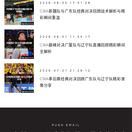
2026-08-05 17:41:28
CBA新疆队与广东队经典对决回顾战术解析与精
彩瞬间重温
2026-08-01 11:54:17
CBA巅峰对决广厦队与辽宁队直播回顾精彩瞬间
全解析
2026-07-21 21:29:12
CBA季后赛经典对决回顾广东队与辽宁队精彩录
像分享
PUSH EMAIL