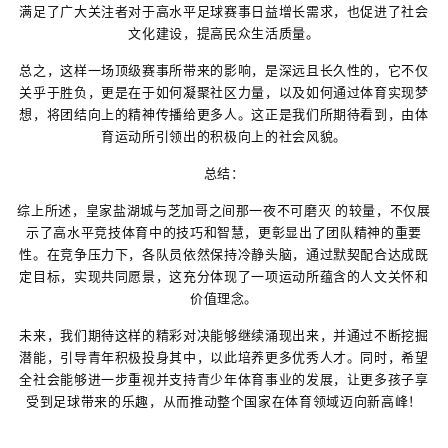
满足了广大关注者对于高水平足球赛事日益增长需求，也促进了社会
文化建设，提高民众生活质量。
总之，这样一场顶级赛事所带来的影响，是深远且长久性的，它不仅
关乎于胜负，更是在于如何凝聚社区力量，以及如何通过体育实现梦
想，将团结向上的精神传播给更多人。这正是我们所期待看到，由体
育运动所引领出的积极向上的社会风貌。
总结：
综上所述，皇家盐湖城与芝加哥之间那一夜不可磨灭 的较量，不仅展
示了高水平竞技体育中的技巧和智慧，更彰显出了团队精神的重要
性。在竞争压力下，各队员依然保持冷静头脑，通过默契配合达成既
定目标，实现共同愿景，这充分体现了一项运动所蕴含的人文关怀和
价值理念。
未来，我们期待这样的精彩对决能够继续涌现出来，并通过不断挖掘
潜能，引导青年积极投身其中，以此培养更多优秀人才。同时，希望
全社会能够进一步重视并支持青少年体育事业的发展，让更多孩子享
受到足球带来的乐趣，从而推动整个国家在体育领域迈向新高峰！