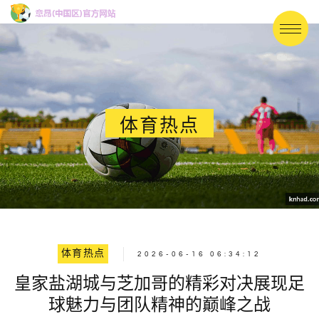
体育热点
体育热点
2026-06-16 06:34:12
皇家盐湖城与芝加哥的精彩对决展现足
球魅力与团队精神的巅峰之战