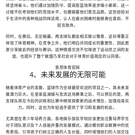
续坚持奋斗。他们通过加强防守、提高投篮效率逐步缩小差距，这一
过程不仅考验他们的竞技水平，也磨砺着他们意志品质。这些经验对
于生活中的各种挑战同样适用，让人在面对困难时能够勇往直前，不
轻言放弃。
同时，在赛后，无论输赢，两支球队都会相互致以敬意，这份尊重正
体现了体育精神。在竞争之外，他们明白共同成长的重要性，因此愿
意分享彼此的经验与教训。这种情感交流不仅增进了运动员之间的友
谊，也提升了整个联盟乃至社会对于体育价值观念的认同感。
意昂体育官网
4、未来发展的无限可能
随着体育产业的发展，篮球作为全球最受欢迎的项目之一，其未来发
展潜力巨大。在皇家盐湖城与急流这场赛事之后，可以预见的是，两
支球队将在今后的训练和比赛中继续探索新的战术理念，加强自身实
力。同时，这也为年轻选手提供了学习和发展的机会。
尤其是在青少年培养方面，各地俱乐部及学校应该更加注重培养学生
对于团队意识及个人技能并重的发展模式。通过模仿职业联赛中的优
秀表现，引导孩子们树立正确的人生价值，同时增强他们的人际交往