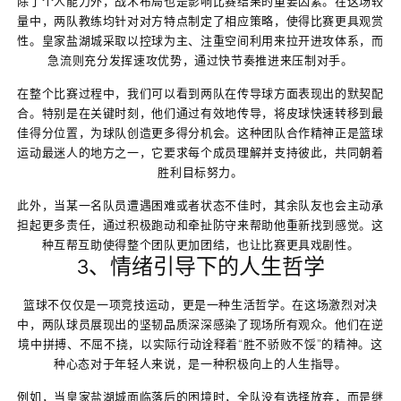
除了个人能力外，战术布局也是影响比赛结果的重要因素。在这场较
量中，两队教练均针对对方特点制定了相应策略，使得比赛更具观赏
性。皇家盐湖城采取以控球为主、注重空间利用来拉开进攻体系，而
急流则充分发挥速攻优势，通过快节奏推进来压制对手。
在整个比赛过程中，我们可以看到两队在传导球方面表现出的默契配
合。特别是在关键时刻，他们通过有效地传导，将皮球快速转移到最
佳得分位置，为球队创造更多得分机会。这种团队合作精神正是篮球
运动最迷人的地方之一，它要求每个成员理解并支持彼此，共同朝着
胜利目标努力。
此外，当某一名队员遭遇困难或者状态不佳时，其余队友也会主动承
担起更多责任，通过积极跑动和牵扯防守来帮助他重新找到感觉。这
种互帮互助使得整个团队更加团结，也让比赛更具戏剧性。
3、情绪引导下的人生哲学
篮球不仅仅是一项竞技运动，更是一种生活哲学。在这场激烈对决
中，两队球员展现出的坚韧品质深深感染了现场所有观众。他们在逆
境中拼搏、不屈不挠，以实际行动诠释着“胜不骄败不馁”的精神。这
种心态对于年轻人来说，是一种积极向上的人生指导。
例如，当皇家盐湖城面临落后的困境时，全队没有选择放弃，而是继