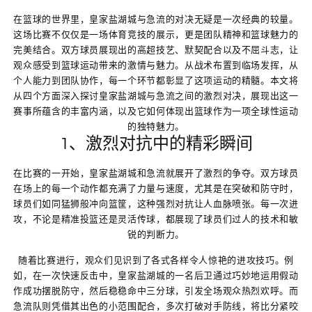
在篮球的世界里，皇家盐湖城与急流的对决无疑是一次经典的较量。
这场比赛不仅仅是一场体育竞技的展示，更是团队精神和篮球魅力的
完美结合。双方球员展现出的高超技艺、默契配合以及不屈斗志，让
观众感受到篮球运动带来的激情与魅力。从战术布置到临场发挥，从
个人能力到团队协作，每一个环节都彰显了这项运动的精髓。本文将
从四个方面深入探讨皇家盐湖城与急流之间的激烈对决，展现出这一
赛事所蕴含的丰富内涵，以及它如何体现出篮球作为一项全球性运动
的独特魅力。
1、激烈对抗中的精彩瞬间
在比赛的一开始，皇家盐湖城和急流就展开了激烈的争夺。双方球员
在场上的每一个动作都充满了力量与速度，尤其是在突破和防守时，
球员们如同猛狮般冲向篮筐，这种强烈对抗让人血脉喷张。每一次进
攻，不论是精准投篮还是灵活传球，都展现了球员们过人的技术和敏
锐的判断力。
随着比赛进行，观众们见识到了各式各样令人惊艳的进攻技巧。例
如，在一次快速反击中，皇家盐湖城的一名后卫通过巧妙地运用假动
作成功摆脱防守，然后稳稳命中三分球，引发全场观众热烈欢呼。而
急流队则凭借其出色的小范围配合，多次打破对手防线，将比分紧咬