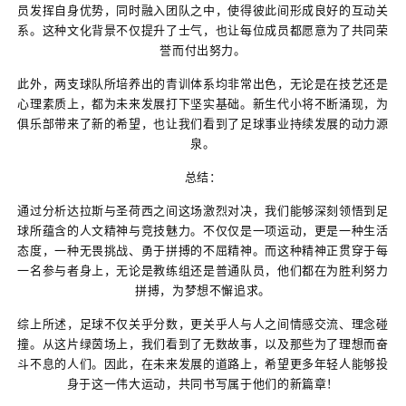
员发挥自身优势，同时融入团队之中，使得彼此间形成良好的互动关
系。这种文化背景不仅提升了士气，也让每位成员都愿意为了共同荣
誉而付出努力。
此外，两支球队所培养出的青训体系均非常出色，无论是在技艺还是
心理素质上，都为未来发展打下坚实基础。新生代小将不断涌现，为
俱乐部带来了新的希望，也让我们看到了足球事业持续发展的动力源
泉。
总结：
通过分析达拉斯与圣荷西之间这场激烈对决，我们能够深刻领悟到足
球所蕴含的人文精神与竞技魅力。不仅仅是一项运动，更是一种生活
态度，一种无畏挑战、勇于拼搏的不屈精神。而这种精神正贯穿于每
一名参与者身上，无论是教练组还是普通队员，他们都在为胜利努力
拼搏，为梦想不懈追求。
综上所述，足球不仅关乎分数，更关乎人与人之间情感交流、理念碰
撞。从这片绿茵场上，我们看到了无数故事，以及那些为了理想而奋
斗不息的人们。因此，在未来发展的道路上，希望更多年轻人能够投
身于这一伟大运动，共同书写属于他们的新篇章！