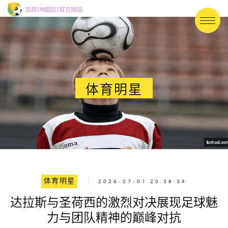
体育明星
体育明星
2026-07-01 20:38:34
达拉斯与圣荷西的激烈对决展现足球魅
力与团队精神的巅峰对抗