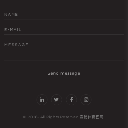
NAME
E-MAIL
MESSAGE
Send message
©
2026
- All Rights Reserved
意昂体育官网
.