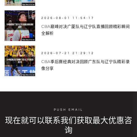
2026-08-01 11:54:17
CBA巅峰对决广厦队与辽宁队直播回顾精彩瞬间
全解析
2026-07-21 21:29:12
CBA季后赛经典对决回顾广东队与辽宁队精彩录
像分享
PUSH EMAIL
现在就可以联系我们获取最大优惠咨
询