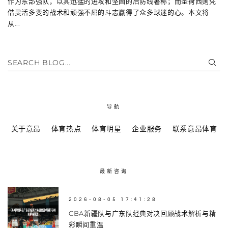
作为东部强队，以其迅猛的进攻和坚固的后防线著称；而圣荷西则凭
借灵活多变的战术和顽强不屈的斗志赢得了众多球迷的心。本文将
从...
SEARCH BLOG...
导航
关于意昂
体育热点
体育明星
企业服务
联系意昂体育
最新咨询
2026-08-05 17:41:28
CBA新疆队与广东队经典对决回顾战术解析与精
彩瞬间重温