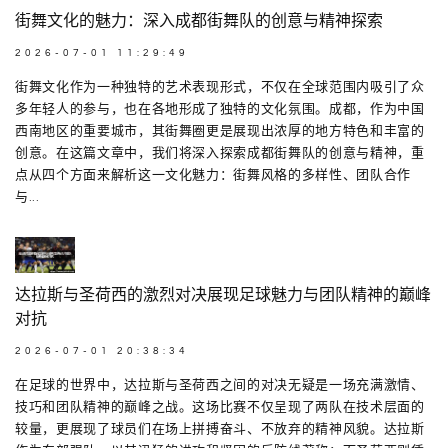
街舞文化的魅力：深入成都街舞队的创意与精神探索
2026-07-01 11:29:49
街舞文化作为一种独特的艺术表现形式，不仅在全球范围内吸引了众
多年轻人的参与，也在各地形成了独特的文化氛围。成都，作为中国
西南地区的重要城市，其街舞圈更是展现出浓厚的地方特色和丰富的
创意。在这篇文章中，我们将深入探索成都街舞队的创意与精神，重
点从四个方面来解析这一文化魅力：街舞风格的多样性、团队合作
与...
达拉斯与圣荷西的激烈对决展现足球魅力与团队精神的巅峰
对抗
2026-07-01 20:38:34
在足球的世界中，达拉斯与圣荷西之间的对决无疑是一场充满激情、
技巧和团队精神的巅峰之战。这场比赛不仅呈现了两队在技术层面的
较量，更展现了球员们在场上拼搏奋斗、不放弃的精神风貌。达拉斯