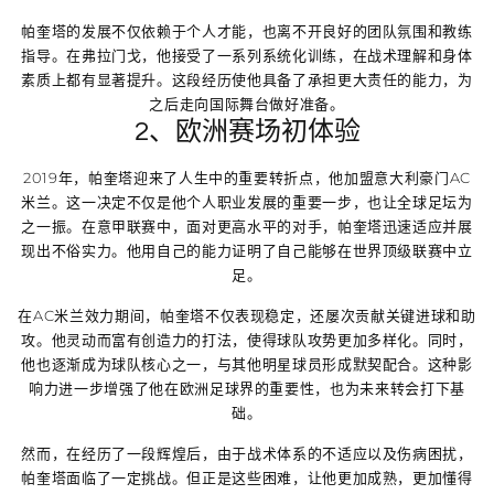
帕奎塔的发展不仅依赖于个人才能，也离不开良好的团队氛围和教练
指导。在弗拉门戈，他接受了一系列系统化训练，在战术理解和身体
素质上都有显著提升。这段经历使他具备了承担更大责任的能力，为
之后走向国际舞台做好准备。
2、欧洲赛场初体验
2019年，帕奎塔迎来了人生中的重要转折点，他加盟意大利豪门AC
米兰。这一决定不仅是他个人职业发展的重要一步，也让全球足坛为
之一振。在意甲联赛中，面对更高水平的对手，帕奎塔迅速适应并展
现出不俗实力。他用自己的能力证明了自己能够在世界顶级联赛中立
足。
在AC米兰效力期间，帕奎塔不仅表现稳定，还屡次贡献关键进球和助
攻。他灵动而富有创造力的打法，使得球队攻势更加多样化。同时，
他也逐渐成为球队核心之一，与其他明星球员形成默契配合。这种影
响力进一步增强了他在欧洲足球界的重要性，也为未来转会打下基
础。
然而，在经历了一段辉煌后，由于战术体系的不适应以及伤病困扰，
帕奎塔面临了一定挑战。但正是这些困难，让他更加成熟，更加懂得