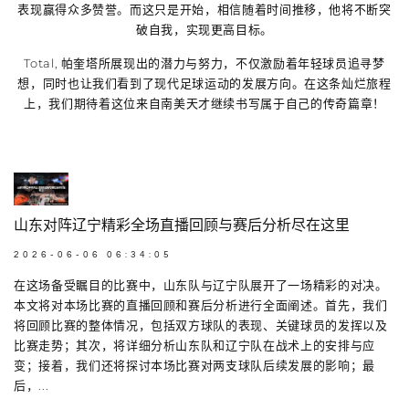
表现赢得众多赞誉。而这只是开始，相信随着时间推移，他将不断突
破自我，实现更高目标。
Total, 帕奎塔所展现出的潜力与努力，不仅激励着年轻球员追寻梦
想，同时也让我们看到了现代足球运动的发展方向。在这条灿烂旅程
上，我们期待着这位来自南美天才继续书写属于自己的传奇篇章！
山东对阵辽宁精彩全场直播回顾与赛后分析尽在这里
2026-06-06 06:34:05
在这场备受瞩目的比赛中，山东队与辽宁队展开了一场精彩的对决。
本文将对本场比赛的直播回顾和赛后分析进行全面阐述。首先，我们
将回顾比赛的整体情况，包括双方球队的表现、关键球员的发挥以及
比赛走势；其次，将详细分析山东队和辽宁队在战术上的安排与应
变；接着，我们还将探讨本场比赛对两支球队后续发展的影响；最
后，...