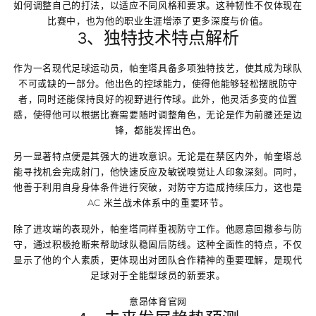
如何调整自己的打法，以适应不同风格和要求。这种韧性不仅体现在
比赛中，也为他的职业生涯增添了更多深度与价值。
3、独特技术特点解析
作为一名现代足球运动员，帕奎塔具备多项独特技艺，使其成为球队
不可或缺的一部分。他出色的控球能力，使得他能够轻松摆脱防守
者，同时还能保持良好的视野进行传球。此外，他灵活多变的位置
感，使得他可以根据比赛需要随时调整角色，无论是作为前腰还是边
锋，都能发挥出色。
另一显著特点便是其强大的进攻意识。无论是在禁区内外，帕奎塔总
能寻找机会完成射门，他快速反应及敏锐嗅觉让人印象深刻。同时，
他善于利用自身身体条件进行突破，对防守方造成持续压力，这也是
AC 米兰战术体系中的重要环节。
除了进攻端的表现外，帕奎塔同样重视防守工作。他愿意回撤参与防
守，通过积极抢断来帮助球队稳固后防线。这种全面性的特点，不仅
显示了他的个人素质，更体现出对团队合作精神的重要理解，是现代
足球对于全能型球员的新要求。
意昂体育官网