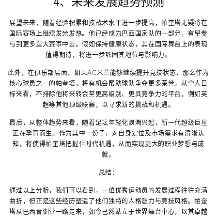
4、未来发展趋势预测
展望未来，随着经验积累和技战术水平进一步提高，帕奎塔无疑将在
国际赛场上继续发光发热。他已经成为巴西国家队的一部分，有望参
与到更多重大赛事中去。假如保持健康状态，其在国际舞台上的表现
值得期待，将进一步巩固其地位与影响力。
此外，在俱乐部层面，如果AC米兰能够继续提升竞技状态，那么作为
核心球员之一的帕奎塔，将有机会帮助球队争夺更多荣誉。从个人目
标来看，不排除他将来转会至更高级别、更具竞争力的平台，例如英
超等其他顶级联赛，以寻求新的挑战和机遇。
最后，从整体趋势来看，随着足坛年轻化浪潮兴起，新一代超级巨星
正在孕育而生。作为其中一份子，对自身定位及市场需求有清晰认
知，将使得帕奎塔把握住时代机遇，从而实现更大的职业梦想与成
就。
总结：
通过以上分析，我们可以看到，一位优秀运动员的发展过程往往充满
曲折，但正是这些经历塑造了他们独特的人格魅力与竞技风格。帕奎
塔从巴西青训营一路走来，如今已然站立于世界舞台中心，以其卓越