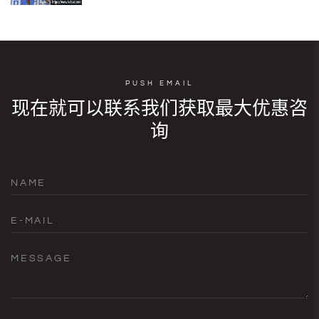
PUSH EMAIL
现在就可以联系我们获取最大优惠咨
询
NAME
E-MAIL
MESSAGE