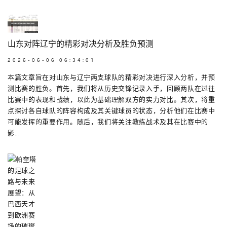
山东对阵辽宁的精彩对决分析及胜负预测
2026-06-06 06:34:01
本篇文章旨在对山东与辽宁两支球队的精彩对决进行深入分析，并预
测比赛的胜负。首先，我们将从历史交锋记录入手，回顾两队在过往
比赛中的表现和战绩，以此为基础理解双方的实力对比。其次，将重
点探讨各自球队的阵容构成及其关键球员的状态，分析他们在比赛中
可能发挥的重要作用。随后，我们将关注教练战术及其在比赛中的
影...