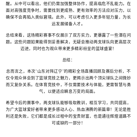
醒。从中可以看出，他们仍需加强整体协作，提高临危不乱能力。在
面对高强度竞争时，需要找到更成熟、更有效率的方法应对压力，以
确保不会再陷入类似窘境。此外，可以考虑引入更多年轻力量，为长
远发展储备人才。
总结来看，这场精彩赛事不仅展示了双方实力，更暴露了一些潜在问
题。这些问题如果能得到妥善解决，无疑会推动两支球队向更高层次
迈进，同时也为观众带来更多精彩纷呈的篮球盛宴！
总结：
总而言之，本次“山东对阵辽宁”的精彩全场直播回顾及赛后分析，不
仅令观众体会到了篮球竞技之魅力，更揭示出两个顶尖球队之间微妙
而又复杂关系。在体育竞技中，不仅需要技术与体能，更需智慧与勇
气，以便适应瞬息万变的局面。
希望今后的赛事中，两支球队能够吸取教训，相互学习，共同提高，
为广大篮球爱好者带来更多感动人心、热血沸腾的新篇章！无论是胜
利还是失败，它们都是成长过程中的宝贵财富，也是通往辉煌道路不
可或缺的一部分！