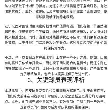
端采用快速传导球，将球有效地送到外线 shooters 手中。而且，在
防守端采取了针对性的措施，对辽宁核心球员进行了重点盯防，有效
限制其得分。此外，教练团队及时根据局势变化做出了合理调整，使
得球队能够保持稳定表现。
辽宁队面对困境时展现出的韧性同样值得称道。他们在第一节虽然遭
遇困难，但迅速找到了突破口，通过不断增加内线进攻，加大身体对
抗来拉近比分。同时，当发现外线投手状态不佳时，他们果断改变进
攻策略，以更多地利用二次进攻为突破点。这种灵活应变使得他们始
终保持竞争力。
不过，也可以看到双方在战术执行上存在一些不足之处。例如，山东
有时候过于依赖单打独斗，而忽视了团队配合的重要性；而辽宁则在
防守端出现了一些漏洞，让对手轻易获得空位投篮机会。这些细节决
定了最终结果，也给未来竞赛提供了改进空间。
3、关键球员表现评析
本场比赛中，两支球队都有几位关键球员发挥出色。对于山东而言，
他们的大前锋在内线表现非常强势，无论是篮板还是得分均可圈可
点。此外，他在防守端也贡献不少，有效遏制住了对手的一些攻击。
这名球员的不懈努力成为球队获胜的重要保障。