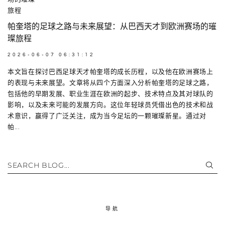
帕奎塔的足球之路与未来展望：从巴西天才到欧洲赛场的璀
璨旅程
2026-06-07 06:31:12
本文旨在探讨巴西足球天才帕奎塔的成长历程，以及他在欧洲赛场上
的表现与未来展望。文章将从四个方面深入分析帕奎塔的足球之路，
包括他的早期发展、职业生涯在欧洲的起步、技术特点及其对球队的
影响，以及未来可能的发展方向。这位年轻球员凭借出色的技术和战
术意识，赢得了广泛关注，成为当今足坛的一颗璀璨新星。通过对
帕...
SEARCH BLOG...
导航