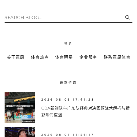
SEARCH BLOG...
导航
关于意昂
体育热点
体育明星
企业服务
联系意昂体育
最新咨询
2026-08-05 17:41:28
CBA新疆队与广东队经典对决回顾战术解析与精
彩瞬间重温
2026-08-01 11:54:17