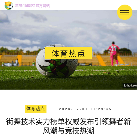
体育热点
体育热点
2026-07-01 11:29:45
街舞技术实力榜单权威发布引领舞者新
风潮与竞技热潮