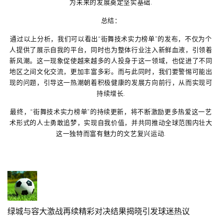
为未来的发展奠定坚实基础.
总结：
通过以上分析，我们可以看出“街舞技术实力榜单”的发布，不仅为个
人提供了展示自我的平台，同时也为整体行业注入新鲜血液，引领着
新风潮。这一现象促使越来越多的人投身于这一领域，也促进了不同
地区之间文化交流，更加丰富多彩。而与此同时，我们要警惕可能出
现的问题，引导这一热潮朝着积极健康的发展方向前行，从而实现可
持续增长.
最终，“街舞技术实力榜单”的持续更新，将不断激励更多热爱这一艺
术形式的人士勇敢追梦，实现自我价值，并共同推动全球范围内壮大
这一独特而富有魅力的文艺复兴运动.
绿城与容大激战再续精彩对决结果揭晓引发球迷热议