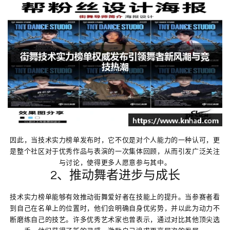
因此，当技术实力榜单发布时，它不仅是对个人能力的一种认可，更
是整个社区对于优秀作品与表演的一次集体回顾，从而引发广泛关注
与讨论，使得更多人愿意参与其中。
2、推动舞者进步与成长
技术实力榜单能够有效推动街舞爱好者在技能上的提升。当参赛者看
到自己在名单上的位置时，他们会明确自身优劣势，并以此为动力不
断磨练自己的技艺。许多优秀艺术家也曾表示，通过对比其他顶尖选