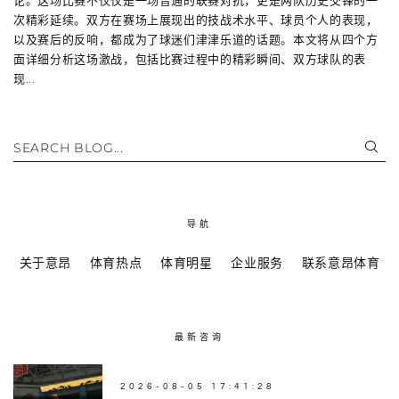
论。这场比赛不仅仅是一场普通的联赛对抗，更是两队历史交锋的一
次精彩延续。双方在赛场上展现出的技战术水平、球员个人的表现，
以及赛后的反响，都成为了球迷们津津乐道的话题。本文将从四个方
面详细分析这场激战，包括比赛过程中的精彩瞬间、双方球队的表
现...
SEARCH BLOG...
导航
关于意昂
体育热点
体育明星
企业服务
联系意昂体育
最新咨询
2026-08-05 17:41:28