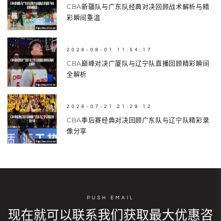
CBA新疆队与广东队经典对决回顾战术解析与精
彩瞬间重温
2026-08-01 11:54:17
CBA巅峰对决广厦队与辽宁队直播回顾精彩瞬间
全解析
2026-07-21 21:29:12
CBA季后赛经典对决回顾广东队与辽宁队精彩录
像分享
PUSH EMAIL
现在就可以联系我们获取最大优惠咨