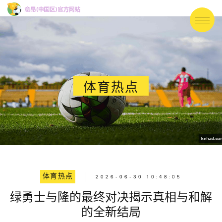
体育热点
体育热点
2026-06-30 10:48:05
绿勇士与隆的最终对决揭示真相与和解
的全新结局