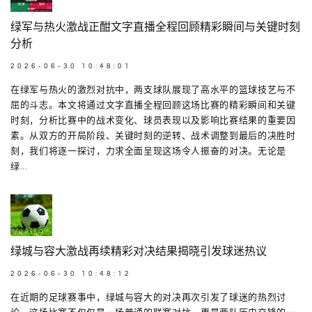
绿军与热火激战正酣文字直播全程回顾精彩瞬间与关键时刻
分析
2026-06-30 10:48:01
在绿军与热火的激烈对抗中，两支球队展现了高水平的篮球技艺与不
屈的斗志。本文将通过文字直播全程回顾这场比赛的精彩瞬间和关键
时刻，分析比赛中的战术变化、球员表现以及影响比赛结果的重要因
素。从双方的开局阶段、关键时刻的逆转、战术调整到最后的决胜时
刻，我们将逐一探讨，力求全面呈现这场令人振奋的对决。无论是
绿...
绿城与容大激战再续精彩对决结果揭晓引发球迷热议
2026-06-30 10:48:12
在近期的足球赛事中，绿城与容大的对决再次引发了球迷的热烈讨