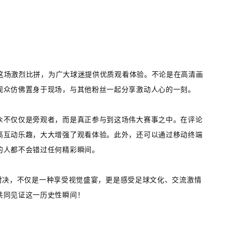
直播这场激烈比拼，为广大球迷提供优质观看体验。不论是在高清画
观众仿佛置身于现场，与其他粉丝一起分享激动人心的一刻。
众不仅仅是旁观者，而是真正参与到这场伟大赛事之中。在评论
高互动乐趣，大大增强了观看体验。此外，还可以通过移动终端
的人都不会错过任何精彩瞬间。
”的对决，不仅是一种享受视觉盛宴，更是感受足球文化、交流激情
共同见证这一历史性瞬间！