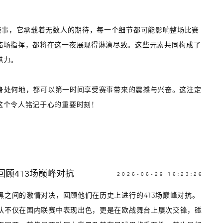
赛事，它承载着无数人的期待，每一个细节都可能影响整场比赛
临场指挥，都将在这一夜展现得淋漓尽致。这些元素共同构成了
魅力。
论你身处何地，都可以第一时间享受赛事带来的震撼与兴奋。这注定
这个令人铭记于心的重要时刻！
顾413场巅峰对抗
2026-06-29 16:23:26
黑之间的激情对决，回顾他们在历史上进行的413场巅峰对抗。
队不仅在国内联赛中表现出色，更是在欧战舞台上屡次交锋，碰