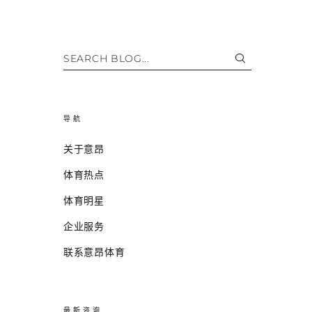
SEARCH BLOG...
导航
关于意昂
体育热点
体育明星
企业服务
联系意昂体育
最新咨询