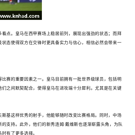
多看点。皇马在西甲赛场上稳居前列，展现出强劲的状态；而拜
技状态使得双方在交锋时更具备实力与信心，相信必然会带来一
得比赛的重要因素之一。皇马目前拥有一批世界级球员，包括明
他们之间默契配合，使得皇马在进攻端十分犀利。尤其是在关键
夫斯基这样优秀的射手，他能够随时改变比赛格局。同时，中场
断的支持。此外，他们的新秀连姆·戴维斯也逐渐崭露头角，为队
马时有了更多选择。