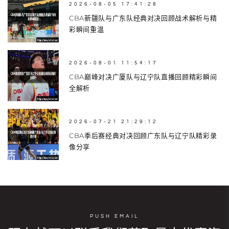
2026-08-05 17:41:28
CBA新疆队与广东队经典对决回顾战术解析与精
彩瞬间重温
2026-08-01 11:54:17
CBA巅峰对决广厦队与辽宁队直播回顾精彩瞬间
全解析
2026-07-21 21:29:12
CBA季后赛经典对决回顾广东队与辽宁队精彩录
像分享
PUSH EMAIL