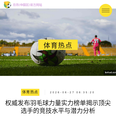
体育热点
体育热点
2026-06-27 06:35:20
权威发布羽毛球力量实力榜单揭示顶尖
选手的竞技水平与潜力分析