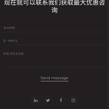
现在就可以联系我们获取最大优惠咨
询
NAME
E-MAIL
MESSAGE
Send message