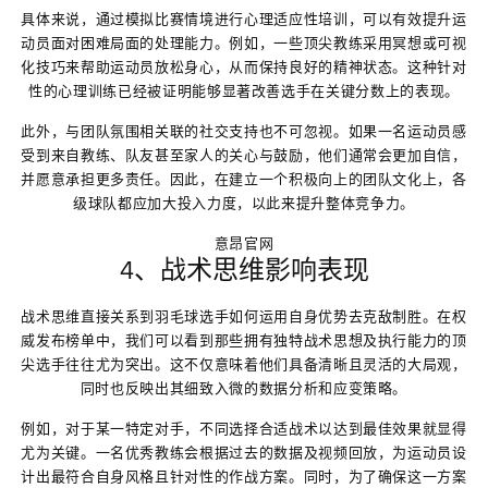
具体来说，通过模拟比赛情境进行心理适应性培训，可以有效提升运
动员面对困难局面的处理能力。例如，一些顶尖教练采用冥想或可视
化技巧来帮助运动员放松身心，从而保持良好的精神状态。这种针对
性的心理训练已经被证明能够显著改善选手在关键分数上的表现。
此外，与团队氛围相关联的社交支持也不可忽视。如果一名运动员感
受到来自教练、队友甚至家人的关心与鼓励，他们通常会更加自信，
并愿意承担更多责任。因此，在建立一个积极向上的团队文化上，各
级球队都应加大投入力度，以此来提升整体竞争力。
意昂官网
4、战术思维影响表现
战术思维直接关系到羽毛球选手如何运用自身优势去克敌制胜。在权
威发布榜单中，我们可以看到那些拥有独特战术思想及执行能力的顶
尖选手往往尤为突出。这不仅意味着他们具备清晰且灵活的大局观，
同时也反映出其细致入微的数据分析和应变策略。
例如，对于某一特定对手，不同选择合适战术以达到最佳效果就显得
尤为关键。一名优秀教练会根据过去的数据及视频回放，为运动员设
计出最符合自身风格且针对性的作战方案。同时，为了确保这一方案