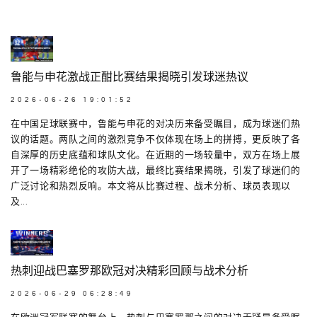
鲁能与申花激战正酣比赛结果揭晓引发球迷热议
2026-06-26 19:01:52
在中国足球联赛中，鲁能与申花的对决历来备受瞩目，成为球迷们热
议的话题。两队之间的激烈竞争不仅体现在场上的拼搏，更反映了各
自深厚的历史底蕴和球队文化。在近期的一场较量中，双方在场上展
开了一场精彩绝伦的攻防大战，最终比赛结果揭晓，引发了球迷们的
广泛讨论和热烈反响。本文将从比赛过程、战术分析、球员表现以
及...
热刺迎战巴塞罗那欧冠对决精彩回顾与战术分析
2026-06-29 06:28:49
在欧洲冠军联赛的舞台上，热刺与巴塞罗那之间的对决无疑是备受瞩