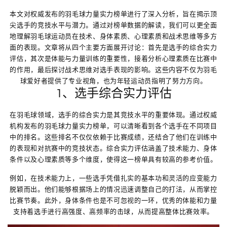
本文对权威发布的羽毛球力量实力榜单进行了深入分析，旨在揭示顶
尖选手的竞技水平与潜力。通过对榜单数据的解读，我们可以更全面
地理解羽毛球运动员在技术、身体素质、心理素质和战术思维等多方
面的表现。文章将从四个主要方面展开讨论：首先是选手的综合实力
评估，其次是体能与力量训练的重要性，接着分析心理素质在比赛中
的作用，最后探讨战术思维对选手表现的影响。这些内容不仅为羽毛
球爱好者提供了专业视角，也为年轻运动员指明了努力方向。
1、选手综合实力评估
在羽毛球领域，选手的综合实力是其竞技水平的重要体现。通过权威
机构发布的羽毛球力量实力榜单，可以清晰看到各个选手在不同项目
中的排名。这些排名不仅仅依赖于比赛成绩，还结合了他们在训练中
的表现和对抗赛中的竞技状态。综合实力评估涵盖了技术能力、身体
条件以及心理素质等多个维度，使得这一榜单具有较高的参考价值。
例如，在技术能力上，一些选手凭借扎实的基本功和灵活的应变能力
脱颖而出。他们能够根据场上的情况迅速调整自己的打法，从而掌控
比赛节奏。此外，身体条件也是不可忽视的一环，优秀的体能和力量
支持着选手进行高强度、高频率的击球，从而提高整体比赛效率。