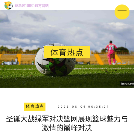
体育热点
体育热点
2026-06-04 06:35:21
圣诞大战绿军对决篮网展现篮球魅力与
激情的巅峰对决