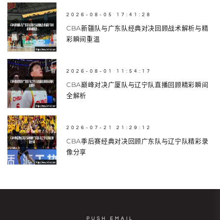
2026-08-05 17:41:28
CBA新疆队与广东队经典对决回顾战术解析与精
彩瞬间重温
2026-08-01 11:54:17
CBA巅峰对决广厦队与辽宁队直播回顾精彩瞬间
全解析
2026-07-21 21:29:12
CBA季后赛经典对决回顾广东队与辽宁队精彩录
像分享
PUSH EMAIL