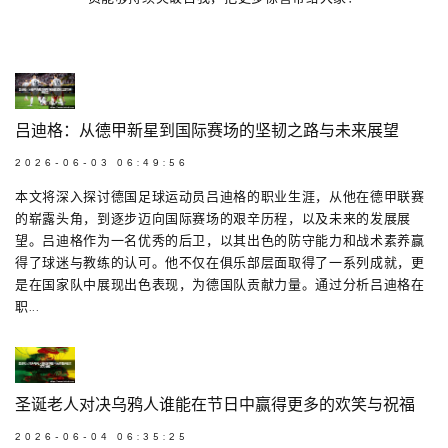
吕迪格：从德甲新星到国际赛场的坚韧之路与未来展望
2026-06-03 06:49:56
本文将深入探讨德国足球运动员吕迪格的职业生涯，从他在德甲联赛
的崭露头角，到逐步迈向国际赛场的艰辛历程，以及未来的发展展
望。吕迪格作为一名优秀的后卫，以其出色的防守能力和战术素养赢
得了球迷与教练的认可。他不仅在俱乐部层面取得了一系列成就，更
是在国家队中展现出色表现，为德国队贡献力量。通过分析吕迪格在
职...
圣诞老人对决乌鸦人谁能在节日中赢得更多的欢笑与祝福
2026-06-04 06:35:25