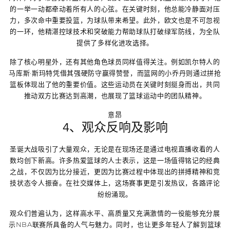
的一举一动都牵动着所有人的心弦。在关键时刻，他总能冷静面对压
力，多次命中重要投篮，为球队带来希望。此外，欧文也是不可忽视
的一环，他精湛控球技术和突破能力帮助球队打破绿军防线，为全队
提供了多样化进攻选择。
除了核心明星外，还有其他角色球员同样值得关注。例如凯尔特人的
马库斯·斯玛特凭借其强硬防守赢得赞誉，而篮网的小乔丹则通过拼抢
篮板体现出了他的重要价值。这些运动员在关键时刻挺身而出，共同
推动双方比赛达到高潮，也展现了篮球运动中的团队精神。
意昂
4、观众反响及影响
圣诞大战吸引了大量观众，无论是在现场还是通过电视直播收看的人
数均创下新高。许多热爱篮球的人士表示，这是一场值得铭记的经典
之战，不仅因为比分接近，更因为比赛过程中体现出的拼搏精神和竞
技状态令人振奋。在社交媒体上，这场赛事更是引发热议，各路评论
纷纷涌现。
观众们普遍认为，这样高水平、高质量又充满激情的一役能够充分展
示NBA联赛所具备的人气与魅力。同时，也让更多年轻人了解到篮球