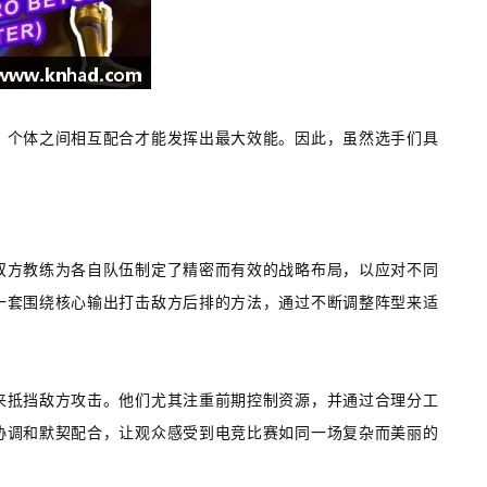
，个体之间相互配合才能发挥出最大效能。因此，虽然选手们具
。
双方教练为各自队伍制定了精密而有效的战略布局，以应对不同
一套围绕核心输出打击敌方后排的方法，通过不断调整阵型来适
来抵挡敌方攻击。他们尤其注重前期控制资源，并通过合理分工
协调和默契配合，让观众感受到电竞比赛如同一场复杂而美丽的