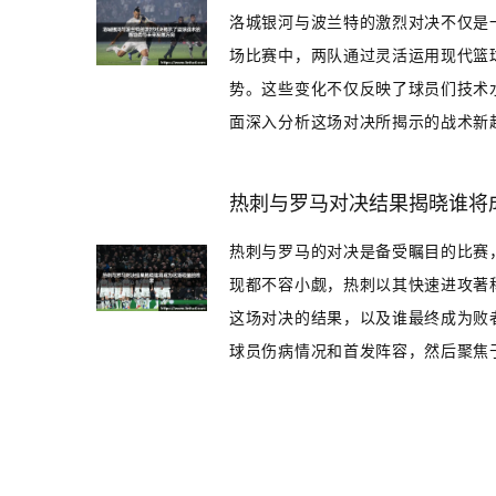
洛城银河与波兰特的激烈对决不仅是
场比赛中，两队通过灵活运用现代篮
势。这些变化不仅反映了球员们技术
面深入分析这场对决所揭示的战术新趋势
热刺与罗马对决结果揭晓谁将
热刺与罗马的对决是备受瞩目的比赛
现都不容小觑，热刺以其快速进攻著
这场对决的结果，以及谁最终成为败
球员伤病情况和首发阵容，然后聚焦于比