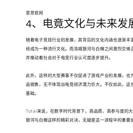
意昂官网
4、电竟文化与未来发
随着电子竞技行业的发展，其背后的文化内涵也逐渐丰
经成为一种流行文化。而洛城银河与白帽之间激烈交锋
并推动着社会对于电竞行业认可度逐步提升。
此外，这样的大型赛事不仅促进了游戏产业的发展，也
品销售，无不体现出电竞经济潜力巨大。不仅如此，这
基础。
Total来说，在数字时代背景下，高品质、高参与度
银河与白帽这样的精彩对决，无疑是这一进程中的重要