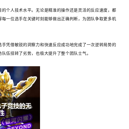
目的个人技术水平。无论是精准的操作还是灵活的反应速度，都
得每一位选手在关键时刻能够做出正确判断，为团队争取更多机
选手凭借敏锐的洞察力和快速反应成功地完成了一次逆转局势的
助队伍扭转了劣势，也极大提升了整个团队士气。