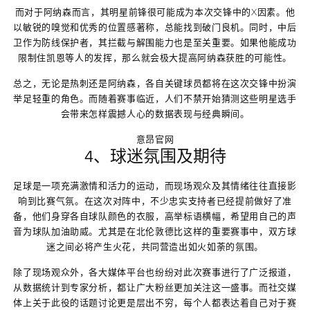
而对于阿纳森而言，其明星前锋很可能成为本次交锋中的X因素。他
以敏锐的嗅觉和优秀的位置感著称，总能找到破门良机。同时，中后
卫作为防线保护者，其拦截与解围能力也是至关重要。如果他能成功
限制住凯恩等人的发挥，那么就会极大提高阿纳森获胜的可能性。
总之，无论是热刺还是阿纳森，各自关键球员都将在这次交锋中扮演
举足轻重的角色。而随着赛事临近，人们不禁开始猜测这些明星选手
会带来怎样震撼人心的数据表现与经典瞬间。
意昂官网
4、球迷氛围及期待
足球是一项充满激情和活力的运动，而现场观众及其情绪往往直接影
响到比赛气氛。在这次对阵中，不少忠实支持者已经提前做好了准
备，他们身穿各自球队颜色的衣服，高举标语横幅，希望用自己的声
音为球队加油助威。尤其是在北伦敦德比这样的重要赛事中，双方球
迷之间必将产生火花，共同营造出如火如荼的氛围。
除了现场观众外，各大媒体平台也纷纷对此次赛事进行了广泛报道，
从数据统计到专家分析，都让广大粉丝更加关注这一盛事。而社交媒
体上关于此役的话题讨论更是层出不穷，每个人都表达着自己对于赛