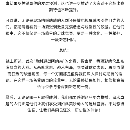
事结果及关键事件的发展预测，这也进一步推动了大家对于这场比赛
期待值不断提升。
可以说，无论是现场呐喊助威的人群还是被电视屏幕吸引住目光的人
们，都期盼着看到一场紧张刺激且充满悬念与戏剧性的较量。在他们
眼中，这不仅仅是一场简单的足球竞赛，更是一种文化，一种精神，
一段难忘回忆。
总结：
综上所述，此次“热刺迎战阿纳森”的比赛，将会是一番精彩绝伦且充
满悬念的大戏。从两队状态、战术布局，到关键球员表现，再到浓厚
而狂热的球迷氛围，每一个方面都是值得我们深入探讨与期待的话
题。在这样一场备受瞩目的较量中，无论最终结果如何，相信都会留
给每位参与者深刻难忘的一刻。
最后，无论是哪一方取得胜利，我们都要感谢这些努力拼搏、追求卓
越的人们正是他们让我们享受到如此美妙动人的足球盛宴。不妨静待
佳音，让我们共同见证这一历史性的时刻！