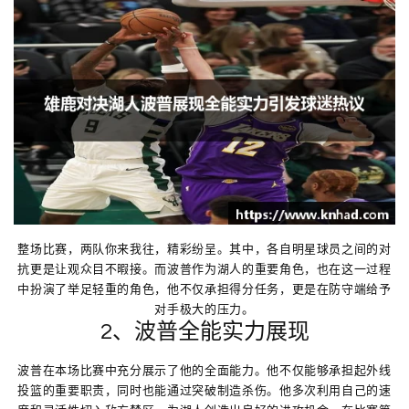
整场比赛，两队你来我往，精彩纷呈。其中，各自明星球员之间的对
抗更是让观众目不暇接。而波普作为湖人的重要角色，也在这一过程
中扮演了举足轻重的角色，他不仅承担得分任务，更是在防守端给予
对手极大的压力。
2、波普全能实力展现
波普在本场比赛中充分展示了他的全面能力。他不仅能够承担起外线
投篮的重要职责，同时也能通过突破制造杀伤。他多次利用自己的速