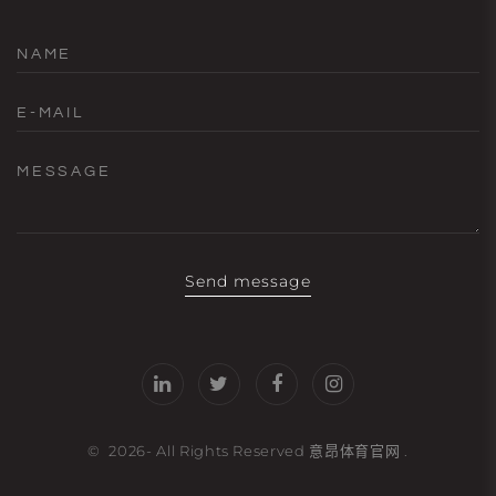
NAME
E-MAIL
MESSAGE
Send message
©
2026
- All Rights Reserved
意昂体育官网
.