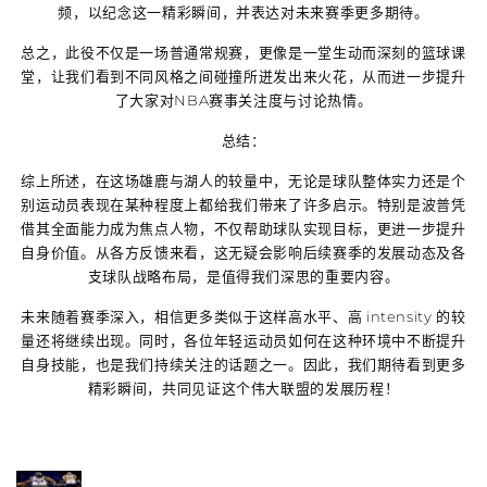
频，以纪念这一精彩瞬间，并表达对未来赛季更多期待。
总之，此役不仅是一场普通常规赛，更像是一堂生动而深刻的篮球课
堂，让我们看到不同风格之间碰撞所迸发出来火花，从而进一步提升
了大家对NBA赛事关注度与讨论热情。
总结：
综上所述，在这场雄鹿与湖人的较量中，无论是球队整体实力还是个
别运动员表现在某种程度上都给我们带来了许多启示。特别是波普凭
借其全面能力成为焦点人物，不仅帮助球队实现目标，更进一步提升
自身价值。从各方反馈来看，这无疑会影响后续赛季的发展动态及各
支球队战略布局，是值得我们深思的重要内容。
未来随着赛季深入，相信更多类似于这样高水平、高 intensity 的较
量还将继续出现。同时，各位年轻运动员如何在这种环境中不断提升
自身技能，也是我们持续关注的话题之一。因此，我们期待看到更多
精彩瞬间，共同见证这个伟大联盟的发展历程！