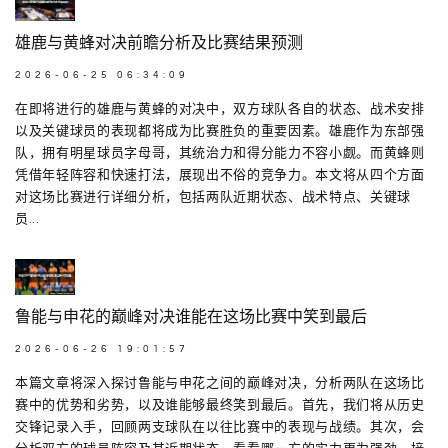
雄鹿与黄蜂对决前瞻分析及比赛结果预测
2026-06-25 06:34:09
在即将进行的雄鹿与黄蜂的对决中，双方球队各自的状态、战术安排
以及关键球员的表现都将成为比赛胜负的重要因素。雄鹿作为东部强
队，拥有明星球员字母哥，其统治力和得分能力不容小觑。而黄蜂则
凭借年轻阵容和快速打法，展现出不俗的竞争力。本文将从四个方面
对这场比赛进行详细分析，包括两队近期状态、战术特点、关键球
员...
鲁能与申花的巅峰对决谁能在这场比赛中笑到最后
2026-06-26 19:01:57
本篇文章将深入探讨鲁能与申花之间的巅峰对决，分析两队在这场比
赛中的优势和劣势，以及谁能够最终笑到最后。首先，我们将从历史
交锋记录入手，回顾两支球队在以往比赛中的表现与战绩。其次，会
分析双方的球员阵容及其近期状态，看看哪一方的实力更为强劲。接