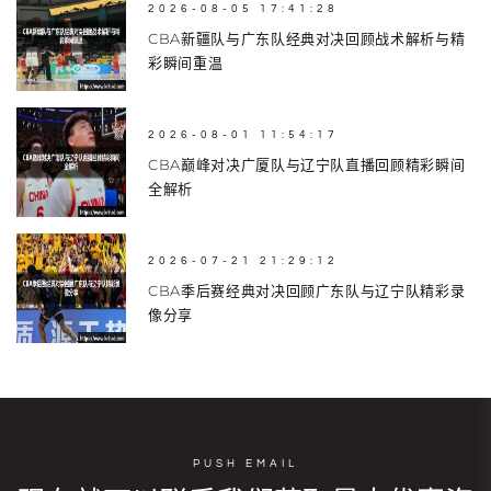
2026-08-05 17:41:28
CBA新疆队与广东队经典对决回顾战术解析与精
彩瞬间重温
2026-08-01 11:54:17
CBA巅峰对决广厦队与辽宁队直播回顾精彩瞬间
全解析
2026-07-21 21:29:12
CBA季后赛经典对决回顾广东队与辽宁队精彩录
像分享
PUSH EMAIL