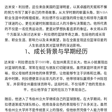
达米安・利拉德，这位来自美国的篮球明星，以其卓越的天赋和不懈
的努力书写了属于自己的传奇故事。从大学时期的崭露头角，到NBA
职业生涯中的辉煌成就，利拉德不仅以超强的得分能力和领导力赢得
了球迷的心，更在关键时刻展现出过人的冷静与决策能力。他所代表
的不仅是一名优秀运动员，更是对梦想执着追求的象征。本文将从四
个方面深入探讨达米安・利拉德的篮球传奇之路，包括他的成长背
景、职业生涯、影响力以及未来展望，旨在全面呈现这位篮球巨星的
人生轨迹及其对篮球界的深远影响。
1、成长背景与早期经历
达米安・利拉德出生于1989年，在加州奥克兰长大。他从小就展现出
对篮球的热爱，常常在街区与朋友们切磋球技。虽然家庭环境并不富
裕，但父母始终支持他的体育梦想，让他能够专注于训练和比赛。在
高中时期，利拉德便显示出非凡的才华，他带领球队赢得多个州际冠
军，并获得全州最佳球员称号。这段时间，不仅培养了他的竞技水
平，也让他学会了如何在压力下表现自己。
随后，他进入了韦伯州立大学继续自己的篮球旅程。在大学期间，利
拉德逐渐成为球队核心，他用自身出色的表现吸引了众多关注。虽然
韦伯州立大学并不是传统意义上的强校，但他依然凭借个人能力带领