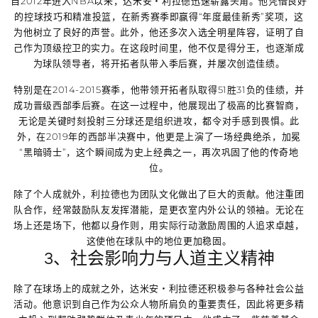
自2012年进入NBA以来，达米安・利拉德迅速崭露头角。他凭借良好
的控球技巧和精准投篮，在新秀赛季即赢得“年度最佳新秀”奖项，这
为他树立了良好的声誉。此外，他还多次入选全明星阵容，证明了自
己作为顶级控卫的实力。在这段时间里，他不仅是得分王，也逐渐成
为球队领导者，将开拓者队带入季后赛，并屡次创造佳绩。
特别是在2014-2015赛季，他带领开拓者队取得51胜31负的佳绩，并
成功晋级西部季后赛。在这一过程中，他展现出了极高的比赛智商，
无论是关键时刻投射三分球还是组织进攻，都令对手感到畏惧。此
外，在2019年的西部半决赛中，他更是上演了一场经典绝杀，加冕
“黑暗骑士”，这个瞬间成为史上经典之一，再次巩固了他的传奇地
位。
除了个人成就外，利拉德也为团队文化做出了巨大的贡献。他注重团
队合作，经常鼓励队友发挥潜能，是更衣室内外公认的领袖。无论在
场上还是场下，他都以身作则，用实际行动激励周围的人追求卓越，
这使他在球队中的地位更加稳固。
3、社会影响力与人道主义精神
除了在球场上的成就之外，达米安・利拉德还积极参与各种社会公益
活动。他意识到自己作为公众人物所肩负的重要责任，因此将更多精