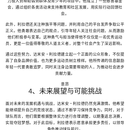
力投入到帮助弱势群体及青少年的项目中。他成立了一些慈善基金
会，通过组织各类活动来支持教育和社区发展，用实际行动回馈社
会。
此外，利拉德还关注种族平等问题，并利用自己的平台发声争取公平
正义。他勇敢表达自己的观点，引导年轻人关注社会问题，从而激励
他们积极参与变革。这种勇气与担当使得他不仅仅是一名优秀运动
员，更是一位值得尊敬的人道主义者，对整个社会产生了深远影响。
通过这些努力，达米安・利拉德建立起一个正面的公众形象，不仅提
高了自身品牌价值，也为更多运动员树立榜样。他所传递的信息鼓励
年轻一代要勇敢追梦，同时关注身边需要帮助的人，为推动社会进步
贡献力量。
意昂
4、未来展望与可能挑战
面对未来的发展机遇与挑战，达米安・利拉德仍然充满激情。他希望
能继续提升自己的竞技状态，通过不断学习保持竞争力。同时，对于
球队而言，他们需要根据整体实力进行合理调整，以期重返总决赛，
实现夺冠梦想。对于此目标，利拉德表示愿意承担更多责任，以领导
角色推动球队前行。