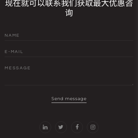
现在就可以联系我们获取最大优惠咨
询
NAME
E-MAIL
MESSAGE
Send message