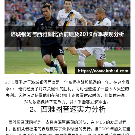
2019赛季对于洛城银河而言是一个充满挑战和机遇的一年。在这个赛
季中，他们经历了几次关键性的胜利，同时也遭遇了一些令人失望的
失利。这种波动使得他们在积分榜上的位置时起时落，但整体来说，
球队依然保持了竞争力，并向季后赛发起冲击。
2、西雅图音速实力分析
西雅图音速同样是一支具有深厚底蕴的球队，在 MLS 的发展过程
中，他们凭借稳定的表现赢得了众多球迷的支持。自2009年加入联盟