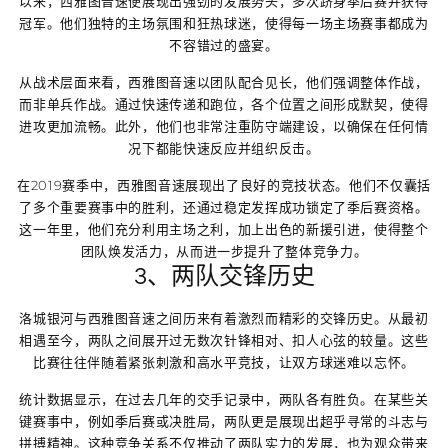
以来，西雅图音速便展现出强劲的发展势头，多次跻身季后赛并获得
冠军。他们独特的主场氛围和狂热球迷，使得每一场主场赛事都成为
不容错过的盛宴。
从战术层面来看，西雅图音速以团队配合见长，他们强调整体作战，
而非单兵作战。通过快速传递和跑位，各个位置之间形成默契，使得
进攻更加流畅。此外，他们也非常注重防守端建设，以确保在任何情
况下都能快速反应并组织反击。
在2019赛季中，西雅图音速展现出了良好的竞技状态。他们不仅囊括
了多个重要赛事中的胜利，还通过稳定发挥成功锁定了季后赛资格。
这一年里，他们充分利用主场之利，加上出色的新援引进，使得整个
团队焕发活力，从而进一步提升了整体竞争力。
3、两队交锋历史
洛城银河与西雅图音速之间历来有着激烈而精彩的交锋历史。从最初
相遇至今，两队之间展开过无数次针锋相对、扣人心弦的较量。这些
比赛往往伴随着紧张刺激和高水平竞技，让双方球迷难以忘怀。
统计数据显示，在过去几年的交手记录中，两队各有胜负。在某些关
键赛事中，例如季后赛或决胜局，两队更是展现出超乎寻常的斗志与
拼搏精神。这种竞争关系不仅推动了两队实力的发展，也为观众带来