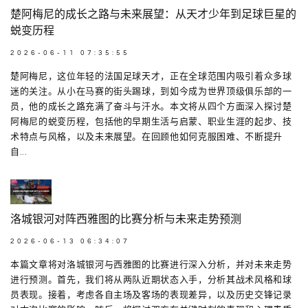
楚阿梅尼的成长之路与未来展望：从天才少年到足球巨星的
蜕变历程
2026-06-11 07:35:55
楚阿梅尼，这位年轻的法国足球天才，正在全球范围内吸引着众多球
迷的关注。从小在马赛的街头踢球，到如今成为世界顶级俱乐部的一
员，他的成长之路充满了奋斗与汗水。本文将从四个方面深入探讨楚
阿梅尼的蜕变历程，包括他的早期生活与启蒙、职业生涯的起步、技
术特点与风格，以及未来展望。在回顾他如何克服困难、不断提升
自...
洛城银河对阵西雅图的比赛分析与未来走势预测
2026-06-13 06:34:07
本篇文章将对洛城银河与西雅图的比赛进行深入分析，并对未来走势
进行预测。首先，我们将从两队近期状态入手，分析其战术风格和球
员表现。接着，考虑各自主场及客场的表现差异，以及历史交锋记录