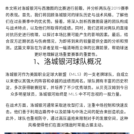
本文将对洛城银河与西雅图的比赛进行前瞻，并分析两队在2019赛季
的表现。首先，我们将回顾洛城银河的球队历史与战术风格，了解他
们在过去赛季中的优劣势。接着，将深入剖析西雅图音速的团队构成
与战术特点，以及他们所取得的成绩。同时，我们还将对两队的直接
对抗历史进行梳理，以探讨本场比赛可能产生的影响因素。最后，结
合双方近期状态与伤病情况，为即将到来的较量提供全面的分析和预
测。这篇文章旨在为读者呈现一幅清晰而立体的比赛前景，帮助球迷
更好地理解这场重要赛事的重要性。
1、洛城银河球队概况
洛城银河作为美国职业足球大联盟（MLS）的一支老牌球队，自成立
以来便以其强大的阵容和卓越的战绩而闻名。球队拥有丰富的历史积
淀，多次获得联赛冠军，并培养了不少优秀球员。从贝克汉姆到今日
众多明星球员，洛城银河始终是 MLS 中不可忽视的一股力量。
在战术方面，洛城银河通常采取进攻型打法，注重中场控制和快速反
击。他们善于利用边路传中以及前锋与中场之间的配合来创造机会。
此外，球队也重视防守，通过高压逼抢来限制对手的发展空间，这种
风格使得他们在面对强敌时常能占据主动。