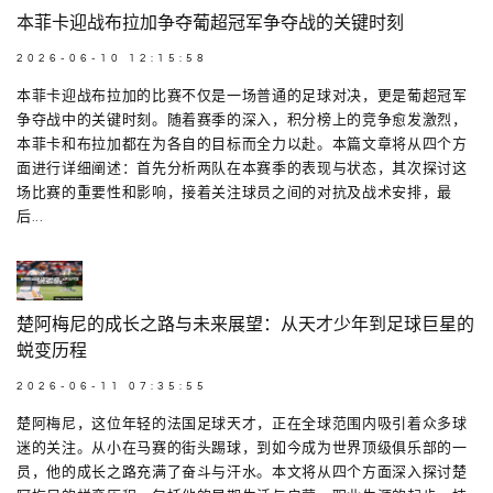
本菲卡迎战布拉加争夺葡超冠军争夺战的关键时刻
2026-06-10 12:15:58
本菲卡迎战布拉加的比赛不仅是一场普通的足球对决，更是葡超冠军
争夺战中的关键时刻。随着赛季的深入，积分榜上的竞争愈发激烈，
本菲卡和布拉加都在为各自的目标而全力以赴。本篇文章将从四个方
面进行详细阐述：首先分析两队在本赛季的表现与状态，其次探讨这
场比赛的重要性和影响，接着关注球员之间的对抗及战术安排，最
后...
楚阿梅尼的成长之路与未来展望：从天才少年到足球巨星的
蜕变历程
2026-06-11 07:35:55
楚阿梅尼，这位年轻的法国足球天才，正在全球范围内吸引着众多球
迷的关注。从小在马赛的街头踢球，到如今成为世界顶级俱乐部的一
员，他的成长之路充满了奋斗与汗水。本文将从四个方面深入探讨楚