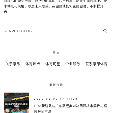
阿梅尼的蜕变历程，包括他的早期生活与启蒙、职业生涯的起步、技
术特点与风格，以及未来展望。在回顾他如何克服困难、不断提升
自...
SEARCH BLOG...
导航
关于意昂
体育热点
体育明星
企业服务
联系意昂体育
最新咨询
2026-08-05 17:41:28
CBA新疆队与广东队经典对决回顾战术解析与精
彩瞬间重温