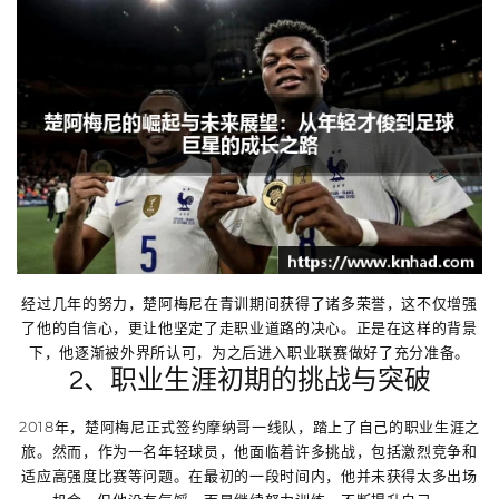
经过几年的努力，楚阿梅尼在青训期间获得了诸多荣誉，这不仅增强
了他的自信心，更让他坚定了走职业道路的决心。正是在这样的背景
下，他逐渐被外界所认可，为之后进入职业联赛做好了充分准备。
2、职业生涯初期的挑战与突破
2018年，楚阿梅尼正式签约摩纳哥一线队，踏上了自己的职业生涯之
旅。然而，作为一名年轻球员，他面临着许多挑战，包括激烈竞争和
适应高强度比赛等问题。在最初的一段时间内，他并未获得太多出场