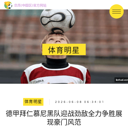
体育明星
体育明星
2026-06-08 06:34:01
德甲拜仁慕尼黑队迎战劲敌全力争胜展
现豪门风范