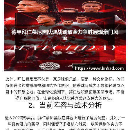
此外，拜仁慕尼黑不仅是一家足球俱乐部，更是一种文化象征。他们
所传递出的拼搏精神和团结协作意识，使得球队成为无数年轻球员心
目中的梦想之地。在全球化浪潮下，拜仁也积极拓展国际市场，不断
提升品牌价值，让更多的人认识并喜爱这支伟大的球队。
2、当前阵容与战术分析
进入2023赛季后，拜仁慕尼黑队在阵容上进行了适度调整，引入了一
些具有潜力的新星，同时保留了多名核心球员，以确保整体实力不