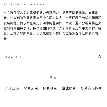
2026-06-09 09:48:47
本文旨在深入探讨弗格的魅力与影响力，涵盖其历史渊源、文化背
景、社会影响及现代意义四个方面。首先，文章回顾了弗格的起源和
发展历程，揭示其在历史长河中的重要性。其次，通过分析弗格在文
化领域的独特表现，探讨其如何塑造了人们的价值观与审美情趣。接
着，从社会层面考量，讨论弗格对当代社会风尚及群体认同的影响。
最...
SEARCH BLOG...
导航
关于意昂
体育热点
体育明星
企业服务
联系意昂体育